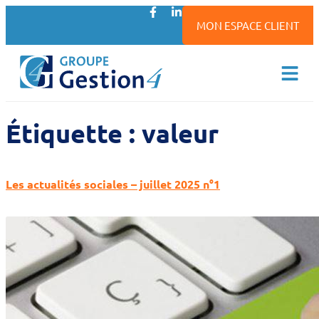
MON ESPACE CLIENT
Étiquette :
valeur
Les actualités sociales – juillet 2025 n°1