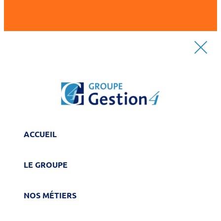
ACCUEIL
LE GROUPE
NOS MÉTIERS