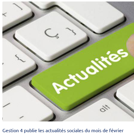
Gestion 4 publie les actualités sociales du mois de février