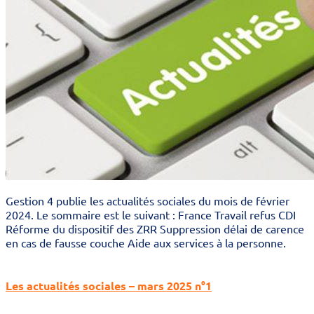
Gestion 4 publie les actualités sociales du mois de février
2024. Le sommaire est le suivant : France Travail refus CDI
Réforme du dispositif des ZRR Suppression délai de carence
en cas de fausse couche Aide aux services à la personne.
Les actualités sociales – mars 2025 n°1