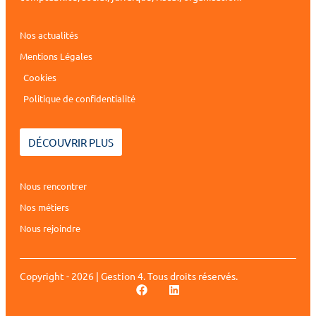
Nos actualités
Mentions Légales
Cookies
Politique de confidentialité
DÉCOUVRIR PLUS
Nous rencontrer
Nos métiers
Nous rejoindre
Copyright - 2026 | Gestion 4. Tous droits réservés.