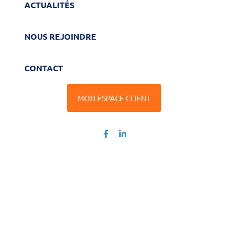
ACTUALITÉS
NOUS REJOINDRE
CONTACT
MON ESPACE CLIENT