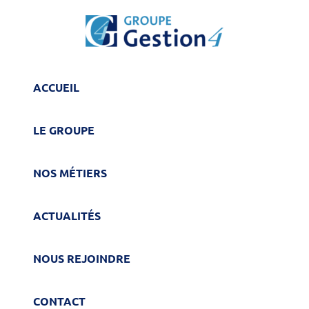
ACCUEIL
LE GROUPE
NOS MÉTIERS
ACTUALITÉS
NOUS REJOINDRE
CONTACT