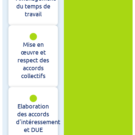
du temps de
travail
Mise en
œuvre et
respect des
accords
collectifs
Elaboration
des accords
d'intéressement
et DUE