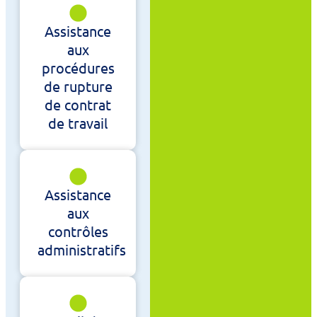
Assistance
aux
procédures
de rupture
de contrat
de travail
Assistance
aux
contrôles
administratifs