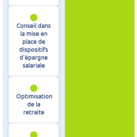
Conseil dans
la mise en
place de
dispositifs
d'épargne
salariale
Optimisation
de la
retraite