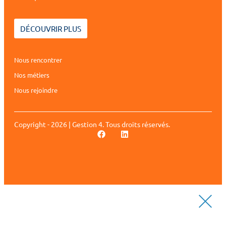
DÉCOUVRIR PLUS
Nous rencontrer
Nos métiers
Nous rejoindre
Copyright - 2026 | Gestion 4. Tous droits réservés.