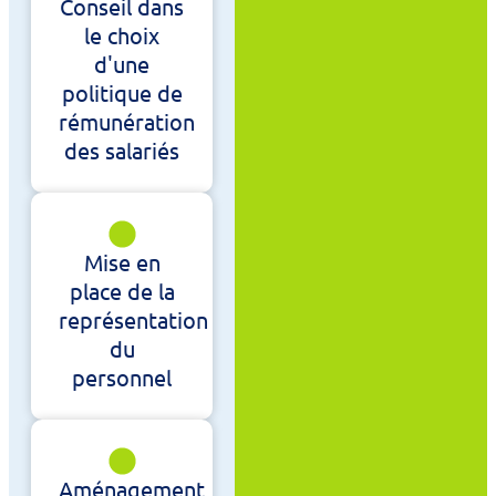
Conseil dans
le choix
d'une
politique de
rémunération
des salariés
Mise en
place de la
représentation
du
personnel
Aménagement