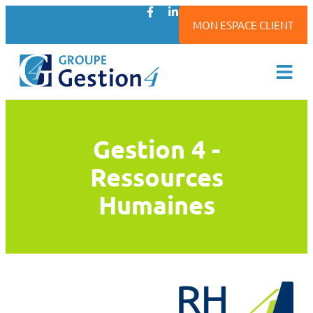
MON ESPACE CLIENT
Gestion 4 -
Ressources
Humaines