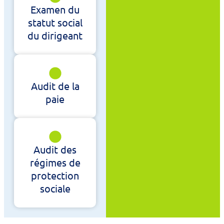
Examen du
statut social
du dirigeant
Audit de la
paie
Audit des
régimes de
protection
sociale