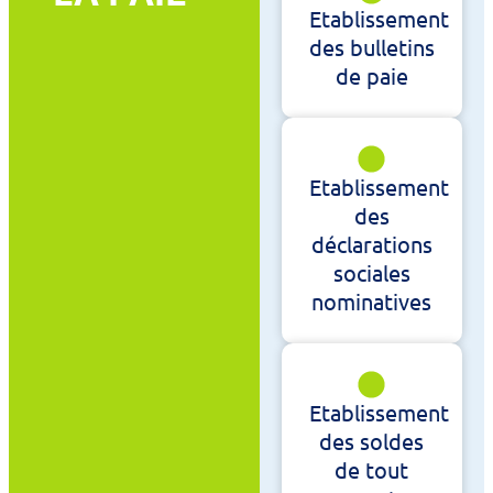
Etablissement
des bulletins
de paie
Etablissement
des
déclarations
sociales
nominatives
Etablissement
des soldes
de tout