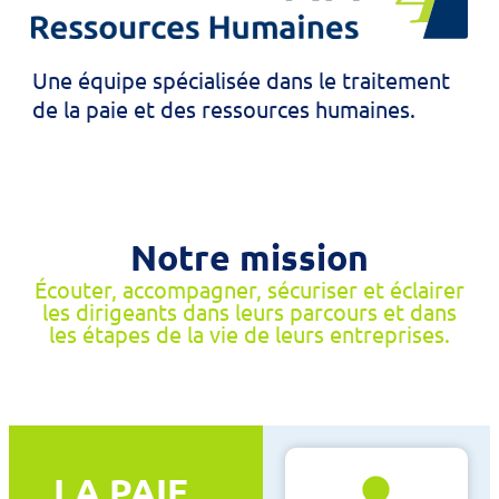
Une équipe spécialisée dans le traitement
de la paie et des ressources humaines.
Notre mission
Écouter, accompagner, sécuriser et éclairer
les dirigeants dans leurs parcours et dans
les étapes de la vie de leurs entreprises.
LA PAIE