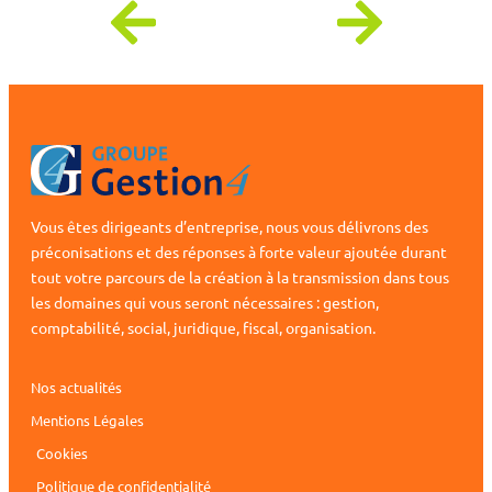
Vous êtes dirigeants d’entreprise, nous vous délivrons des
préconisations et des réponses à forte valeur ajoutée durant
tout votre parcours de la création à la transmission dans tous
les domaines qui vous seront nécessaires : gestion,
comptabilité, social, juridique, fiscal, organisation.
Nos actualités
Mentions Légales
Cookies
Politique de confidentialité