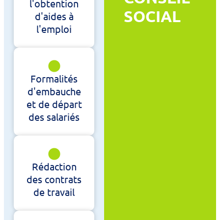
l'obtention
SOCIAL
d'aides à
l'emploi
Formalités
d'embauche
et de départ
des salariés
Rédaction
des contrats
de travail