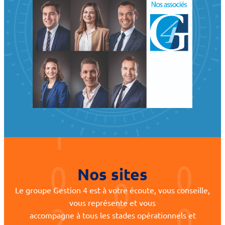
Nos sites
Le groupe Gestion 4 est à votre écoute, vous conseille,
vous représente et vous
accompagne à tous les stades opérationnels et