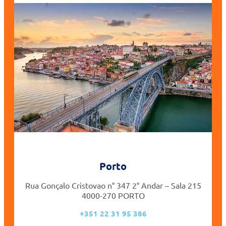
Porto
Rua Gonçalo Cristovao n° 347 2° Andar – Sala 215
4000-270 PORTO
+351 22 31 95 386