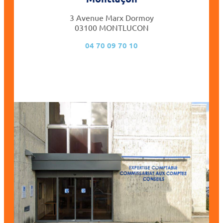
3 Avenue Marx Dormoy
03100 MONTLUCON
04 70 09 70 10