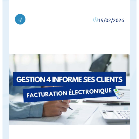
19/02/2026