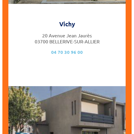
Vichy
20 Avenue Jean Jaurès
03700 BELLERIVE-SUR-ALLIER
04 70 30 96 00