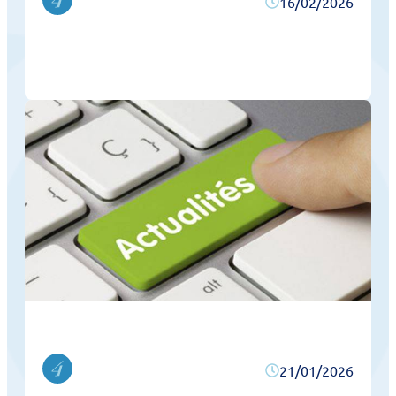
16/02/2026
21/01/2026