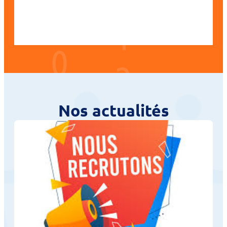
Nos actualités