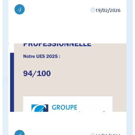
19/02/2026