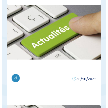
28/10/2025