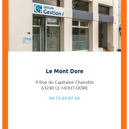
Le Mont Dore
9 Rue du Capitaine Chazotte
63240 LE MONT-DORE
04 73 65 07 34