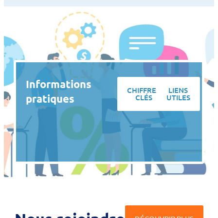
Informations
CHIFFRES
LIENS
pratiques
CLÉS
UTILES