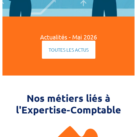
Actualités - Mai 2026
TOUTES LES ACTUS
Nos métiers liés à
l'Expertise-Comptable