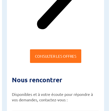
CONSULTER LES OFFRES
Nous rencontrer
Disponibles et à votre écoute pour répondre à
vos demandes, contactez-vous :