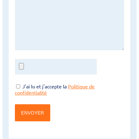
J'ai lu et j'accepte la
Politique de
confidentialité
ENVOYER