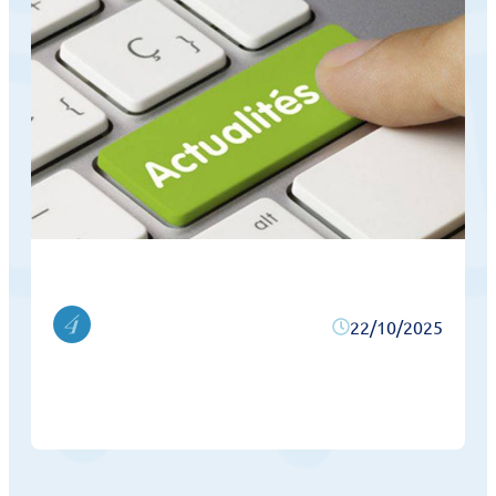
22/10/2025