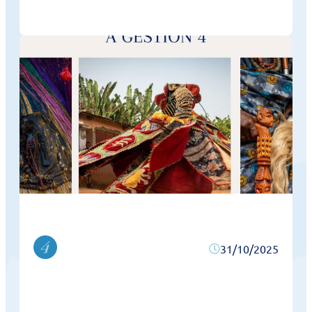
31/10/2025