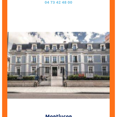
04 73 42 48 00
Montluçon