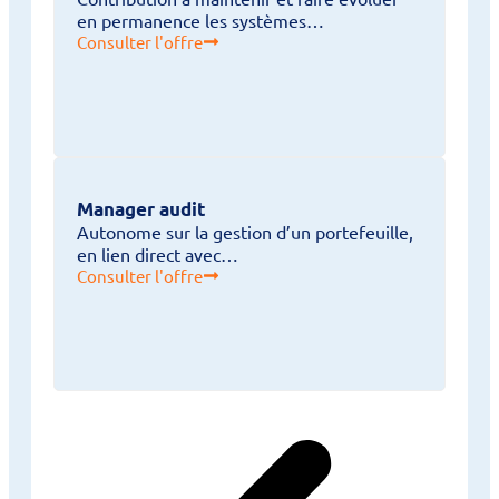
en permanence les systèmes…
Consulter l'offre
Manager audit
Autonome sur la gestion d’un portefeuille,
en lien direct avec…
Consulter l'offre