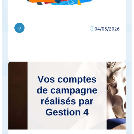
04/05/2026