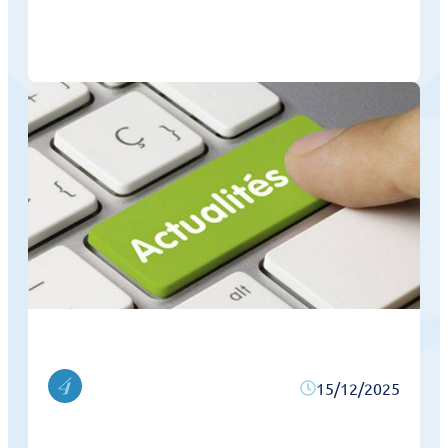
15/12/2025