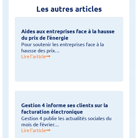
Les autres articles
Aides aux entreprises face à la hausse
du prix de l’énergie
Pour soutenir les entreprises face à la
hausse des prix…
Lire l'article
Gestion 4 informe ses clients sur la
facturation électronique
Gestion 4 publie les actualités sociales du
mois de février…
Lire l'article