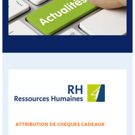
ATTRIBUTION DE CHEQUES CADEAUX