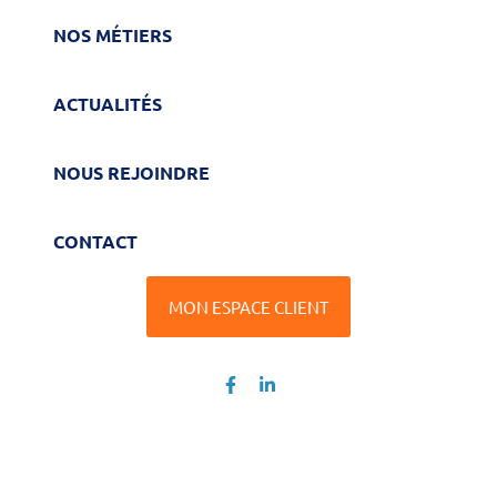
NOS MÉTIERS
ACTUALITÉS
NOUS REJOINDRE
CONTACT
MON ESPACE CLIENT