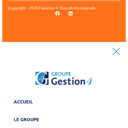
Copyright - 2026 | Gestion 4. Tous droits réservés.
ACCUEIL
LE GROUPE