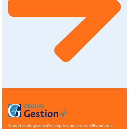
Vous êtes dirigeants d’entreprise, nous vous délivrons des