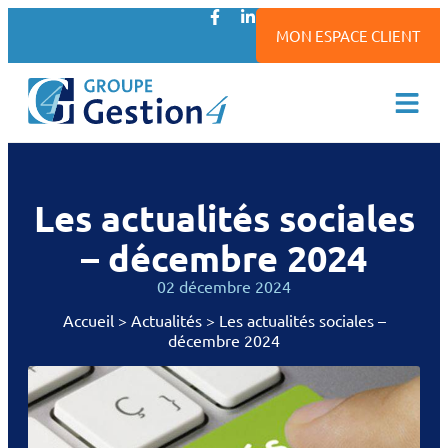
MON ESPACE CLIENT
Les actualités sociales
– décembre 2024
02 décembre 2024
Accueil
>
Actualités
>
Les actualités sociales –
décembre 2024