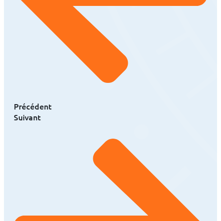
Précédent
Suivant