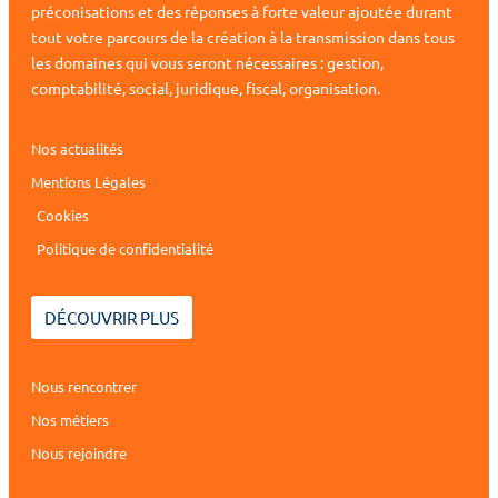
préconisations et des réponses à forte valeur ajoutée durant
tout votre parcours de la création à la transmission dans tous
les domaines qui vous seront nécessaires : gestion,
comptabilité, social, juridique, fiscal, organisation.
Nos actualités
Mentions Légales
Cookies
Politique de confidentialité
DÉCOUVRIR PLUS
Nous rencontrer
Nos métiers
Nous rejoindre