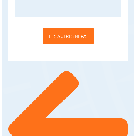
LES AUTRES NEWS