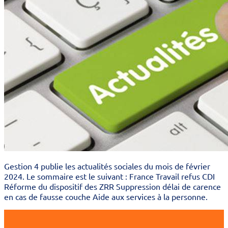
Gestion 4 publie les actualités sociales du mois de février
2024. Le sommaire est le suivant : France Travail refus CDI
Réforme du dispositif des ZRR Suppression délai de carence
en cas de fausse couche Aide aux services à la personne.