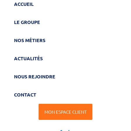
ACCUEIL
LE GROUPE
NOS MÉTIERS
ACTUALITÉS
NOUS REJOINDRE
CONTACT
MON ESPACE CLIENT