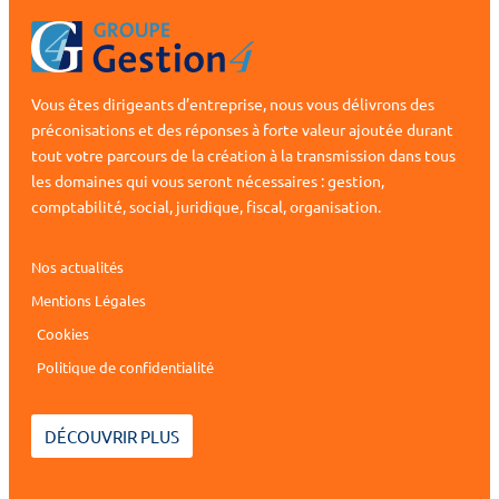
Vous êtes dirigeants d’entreprise, nous vous délivrons des
préconisations et des réponses à forte valeur ajoutée durant
tout votre parcours de la création à la transmission dans tous
les domaines qui vous seront nécessaires : gestion,
comptabilité, social, juridique, fiscal, organisation.
Nos actualités
Mentions Légales
Cookies
Politique de confidentialité
DÉCOUVRIR PLUS