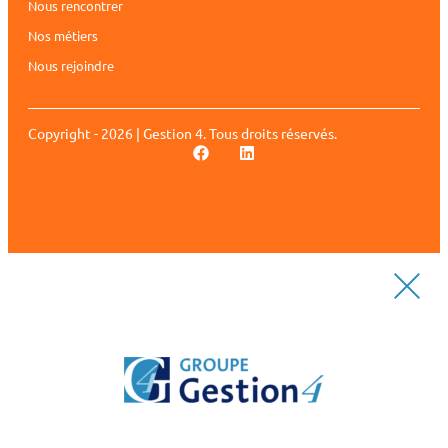
Nous rencontrer
Nos métiers
Nous rejoindre
Copyright - 2026 | Gestion 4. Tous droits réservés.