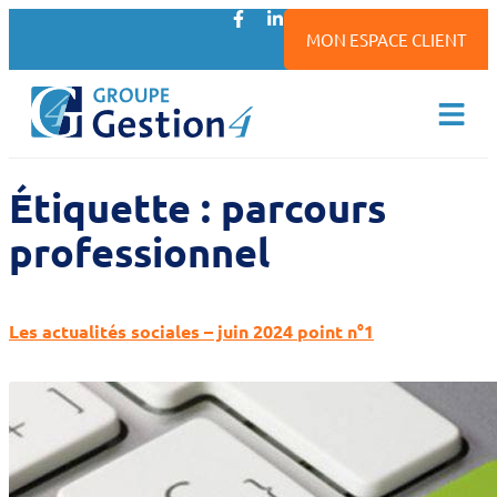
MON ESPACE CLIENT
Étiquette :
parcours
professionnel
Les actualités sociales – juin 2024 point n°1