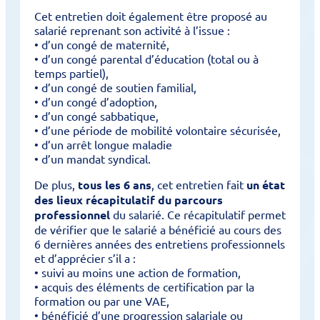
Cet entretien doit également être proposé au
salarié reprenant son activité à l’issue :
• d’un congé de maternité,
• d’un congé parental d’éducation (total ou à
temps partiel),
• d’un congé de soutien familial,
• d’un congé d’adoption,
• d’un congé sabbatique,
• d’une période de mobilité volontaire sécurisée,
• d’un arrêt longue maladie
• d’un mandat syndical.
De plus,
tous les 6 ans
, cet entretien fait
un état
des lieux récapitulatif du parcours
professionnel
du salarié. Ce récapitulatif permet
de vérifier que le salarié a bénéficié au cours des
6 dernières années des entretiens professionnels
et d’apprécier s’il a :
• suivi au moins une action de formation,
• acquis des éléments de certification par la
formation ou par une VAE,
• bénéficié d’une progression salariale ou