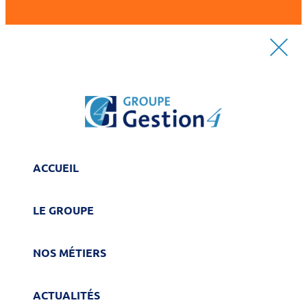
ACCUEIL
LE GROUPE
NOS MÉTIERS
ACTUALITÉS