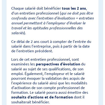
Chaque salarié doit bénéficier
tous les 2 ans
,
d’un entretien professionnel (
qui ne doit pas être
confondu avec l’entretien d’évaluation = entretien
annuel permettant à l’employeur d’évaluer le
travail et les aptitudes professionnelles des
salariés
).
Ce délai de 2 ans court à compter de l’entrée du
salarié dans l’entreprise, puis à partir de la date
de l’entretien précédent.
Lors de cet entretien professionnel, sont
examinées les
perspectives d’évolution
du
salarié au sujet de ses qualifications, de son
emploi. Également, l’employeur et le salarié
pourront évoquer la validation des acquis de
l’expérience du salarié ainsi que les modalités
d’activation de son compte professionnel de
formation. Le salarié pourra aussi émettre des
souhaits d’actions et de formation
dont il
souhaiterait bénéficier.