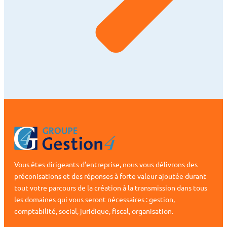
Vous êtes dirigeants d’entreprise, nous vous délivrons des
préconisations et des réponses à forte valeur ajoutée durant
tout votre parcours de la création à la transmission dans tous
les domaines qui vous seront nécessaires : gestion,
comptabilité, social, juridique, fiscal, organisation.