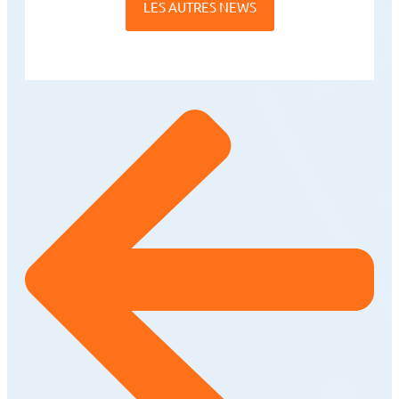
LES AUTRES NEWS