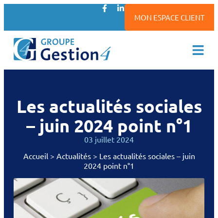
MON ESPACE CLIENT
Les actualités sociales
– juin 2024 point n°1
03 juillet 2024
Accueil
>
Actualités
>
Les actualités sociales – juin
2024 point n°1