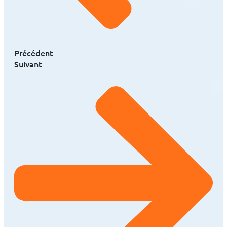
Précédent
Suivant