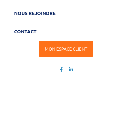
NOUS REJOINDRE
CONTACT
MON ESPACE CLIENT