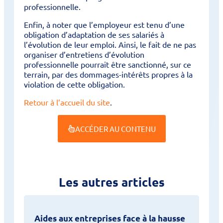
professionnelle.
Enfin, à noter que l’employeur est tenu d’une
obligation d’adaptation de ses salariés à
l’évolution de leur emploi. Ainsi, le fait de ne pas
organiser d’entretiens d’évolution
professionnelle pourrait être sanctionné, sur ce
terrain, par des dommages-intérêts propres à la
violation de cette obligation.
Retour à l’accueil du site
.
ACCÉDER AU CONTENU
Les autres articles
Aides aux entreprises face à la hausse