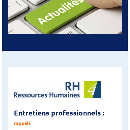
Entretiens professionnels :
rappels