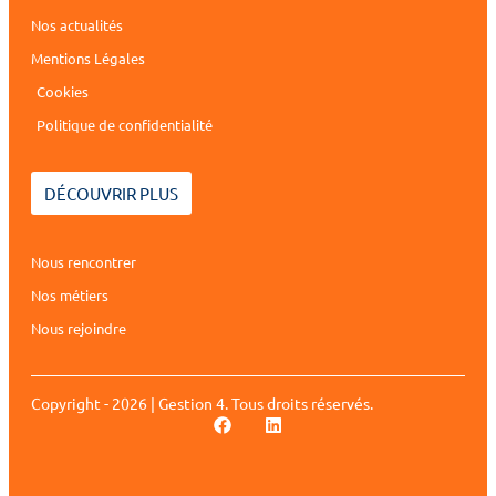
Nos actualités
Mentions Légales
Cookies
Politique de confidentialité
DÉCOUVRIR PLUS
Nous rencontrer
Nos métiers
Nous rejoindre
Copyright - 2026 | Gestion 4. Tous droits réservés.