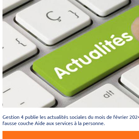
Gestion 4 publie les actualités sociales du mois de février 20
fausse couche Aide aux services à la personne.