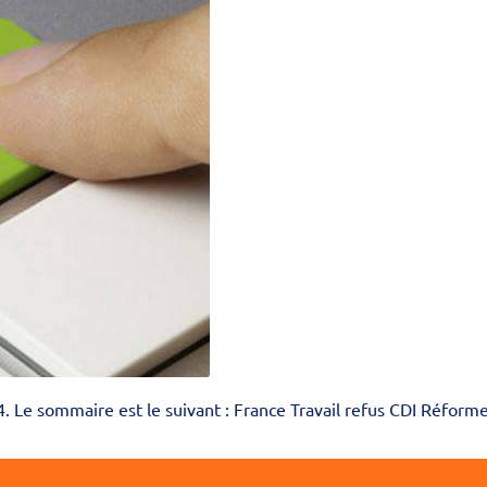
24. Le sommaire est le suivant : France Travail refus CDI Réform