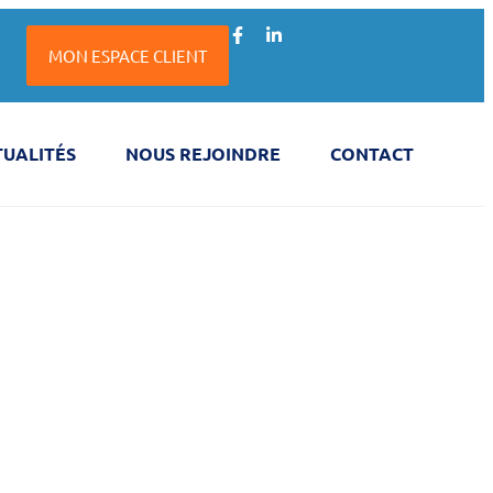
MON ESPACE CLIENT
TUALITÉS
NOUS REJOINDRE
CONTACT