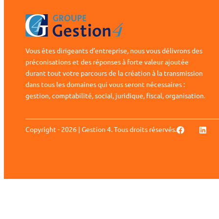
Vous êtes dirigeants d’entreprise, nous vous délivrons des
préconisations et des réponses à forte valeur ajoutée
durant tout votre parcours de la création à la transmission
dans tous les domaines qui vous seront nécessaires :
gestion, comptabilité, social, juridique, fiscal, organisation.
Copyright - 2026 | Gestion 4. Tous droits réservés.