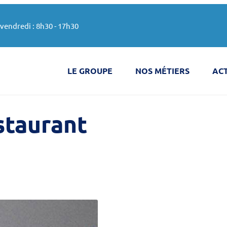
vendredi : 8h30 - 17h30
LE GROUPE
NOS MÉTIERS
AC
staurant