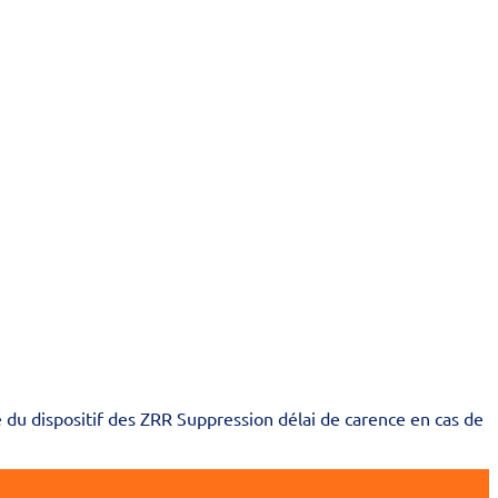
e du dispositif des ZRR Suppression délai de carence en cas de