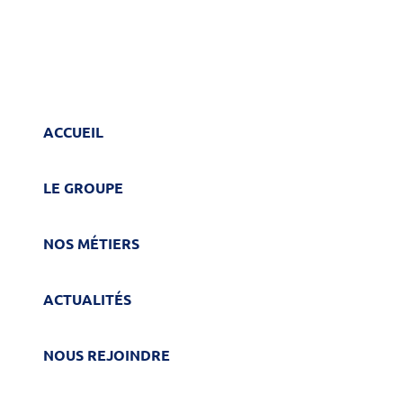
ACCUEIL
LE GROUPE
NOS MÉTIERS
ACTUALITÉS
NOUS REJOINDRE