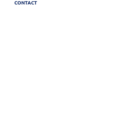
CONTACT