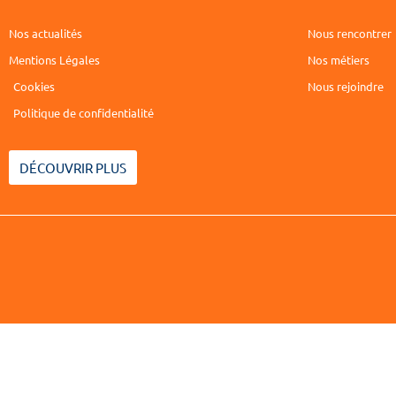
Nos actualités
Nous rencontrer
Mentions Légales
Nos métiers
Cookies
Nous rejoindre
Politique de confidentialité
DÉCOUVRIR PLUS