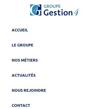
ACCUEIL
LE GROUPE
NOS MÉTIERS
ACTUALITÉS
NOUS REJOINDRE
CONTACT