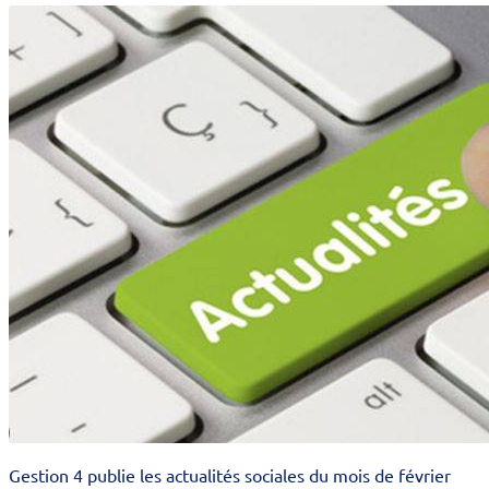
Gestion 4 publie les actualités sociales du mois de février