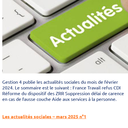
Gestion 4 publie les actualités sociales du mois de février
2024. Le sommaire est le suivant : France Travail refus CDI
Réforme du dispositif des ZRR Suppression délai de carence
en cas de fausse couche Aide aux services à la personne.
Les actualités sociales – mars 2025 n°1