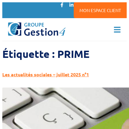
MON ESPACE CLIENT
Étiquette :
PRIME
Les actualités sociales – juillet 2025 n°1