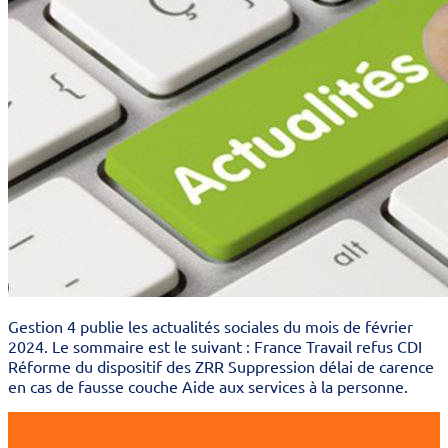
Gestion 4 publie les actualités sociales du mois de février
2024. Le sommaire est le suivant : France Travail refus CDI
Réforme du dispositif des ZRR Suppression délai de carence
en cas de fausse couche Aide aux services à la personne.