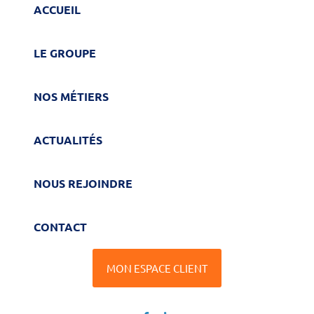
ACCUEIL
LE GROUPE
NOS MÉTIERS
ACTUALITÉS
NOUS REJOINDRE
CONTACT
MON ESPACE CLIENT