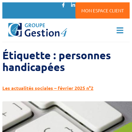
MON ESPACE CLIENT
Étiquette :
personnes
handicapées
Les actualités sociales – février 2025 n°2