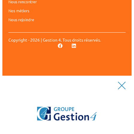
Nous rencontrer
Nos métiers
Nous rejoindre
Copyright - 2026 | Gestion 4. Tous droits réservés.