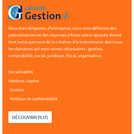
Vous êtes dirigeants d’entreprise, nous vous délivrons des
préconisations et des réponses à forte valeur ajoutée durant
tout votre parcours de la création à la transmission dans tous
les domaines qui vous seront nécessaires : gestion,
comptabilité, social, juridique, fiscal, organisation.
Nos actualités
Mentions Légales
Cookies
Politique de confidentialité
DÉCOUVRIR PLUS