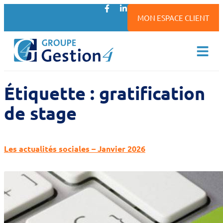
MON ESPACE CLIENT
Étiquette :
gratification
de stage
Les actualités sociales – Janvier 2026