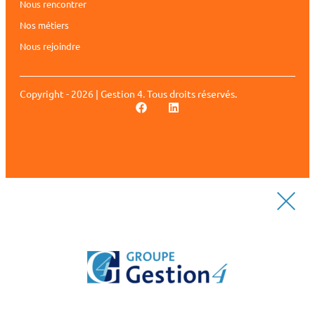
Nous rencontrer
Nos métiers
Nous rejoindre
Copyright - 2026 | Gestion 4. Tous droits réservés.