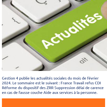
Gestion 4 publie les actualités sociales du mois de février
2024. Le sommaire est le suivant : France Travail refus CDI
Réforme du dispositif des ZRR Suppression délai de carence
en cas de fausse couche Aide aux services à la personne.