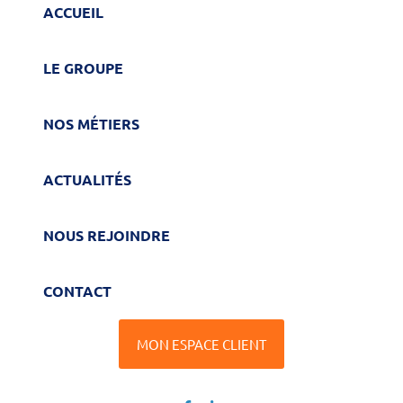
ACCUEIL
LE GROUPE
NOS MÉTIERS
ACTUALITÉS
NOUS REJOINDRE
CONTACT
MON ESPACE CLIENT