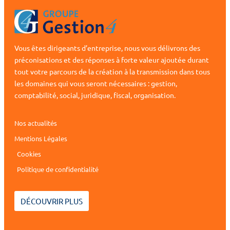
Vous êtes dirigeants d’entreprise, nous vous délivrons des
préconisations et des réponses à forte valeur ajoutée durant
tout votre parcours de la création à la transmission dans tous
les domaines qui vous seront nécessaires : gestion,
comptabilité, social, juridique, fiscal, organisation.
Nos actualités
Mentions Légales
Cookies
Politique de confidentialité
DÉCOUVRIR PLUS