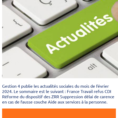
Gestion 4 publie les actualités sociales du mois de février
2024. Le sommaire est le suivant : France Travail refus CDI
Réforme du dispositif des ZRR Suppression délai de carence
en cas de fausse couche Aide aux services à la personne.