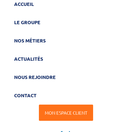
ACCUEIL
LE GROUPE
NOS MÉTIERS
ACTUALITÉS
NOUS REJOINDRE
CONTACT
MON ESPACE CLIENT