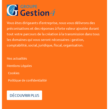
Vous êtes dirigeants d’entreprise, nous vous délivrons des
préconisations et des réponses à forte valeur ajoutée durant
tout votre parcours de la création à la transmission dans tous
les domaines qui vous seront nécessaires : gestion,
comptabilité, social, juridique, fiscal, organisation.
Nos actualités
Mentions Légales
Cookies
Politique de confidentialité
DÉCOUVRIR PLUS