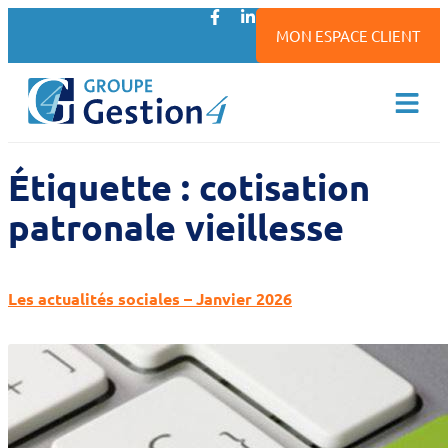
MON ESPACE CLIENT
Étiquette :
cotisation
patronale vieillesse
Les actualités sociales – Janvier 2026