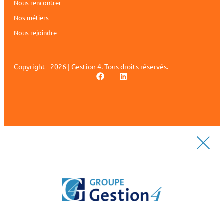
Nous rencontrer
Nos métiers
Nous rejoindre
Copyright - 2026 | Gestion 4. Tous droits réservés.