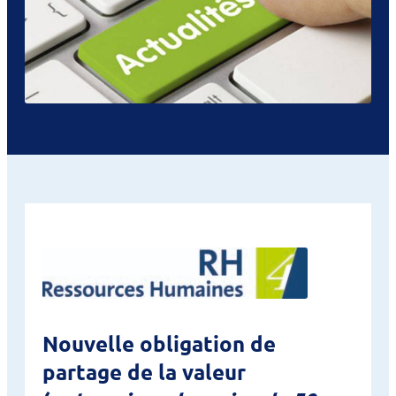
Nouvelle obligation de
partage de la valeur