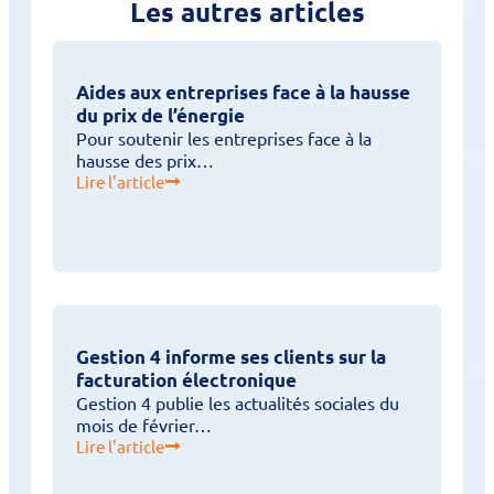
Les autres articles
Aides aux entreprises face à la hausse
du prix de l’énergie
Pour soutenir les entreprises face à la
hausse des prix…
Lire l'article
Gestion 4 informe ses clients sur la
facturation électronique
Gestion 4 publie les actualités sociales du
mois de février…
Lire l'article