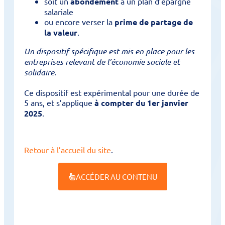
soit un
abondement
à un plan d’épargne
salariale
ou encore verser la
prime de partage de
la valeur
.
Un dispositif spécifique est mis en place pour les
entreprises relevant de l’économie sociale et
solidaire.
Ce dispositif est expérimental pour une durée de
5 ans, et s’applique
à compter du 1er janvier
2025
.
Retour à l’accueil du site
.
ACCÉDER AU CONTENU