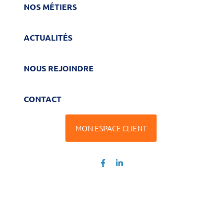
NOS MÉTIERS
ACTUALITÉS
NOUS REJOINDRE
CONTACT
MON ESPACE CLIENT