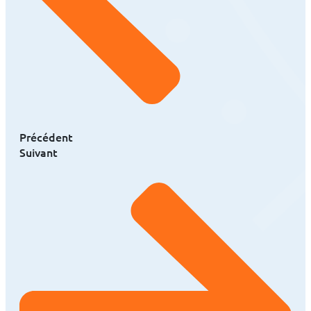
Précédent
Suivant