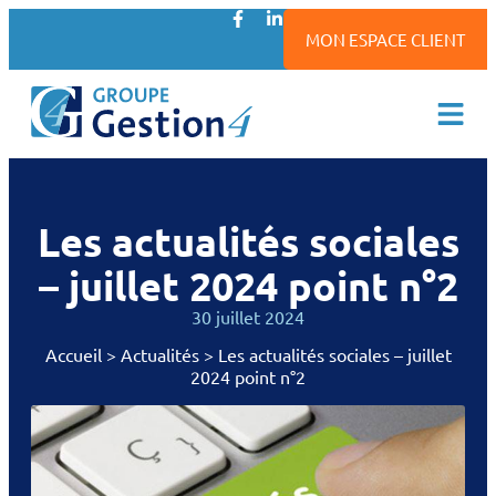
MON ESPACE CLIENT
Les actualités sociales
– juillet 2024 point n°2
30 juillet 2024
Accueil
>
Actualités
>
Les actualités sociales – juillet
2024 point n°2