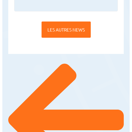
LES AUTRES NEWS