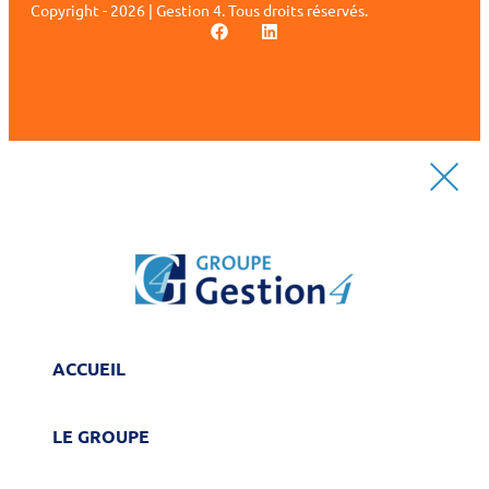
Copyright - 2026 | Gestion 4. Tous droits réservés.
ACCUEIL
LE GROUPE