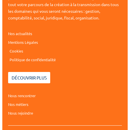
tout votre parcours de la création à la transmission dans tous
les domaines qui vous seront nécessaires : gestion,
comptabilité, social, juridique, fiscal, organisation.
Nos actualités
Mentions Légales
Cookies
Politique de confidentialité
DÉCOUVRIR PLUS
Nous rencontrer
Nos métiers
Nous rejoindre