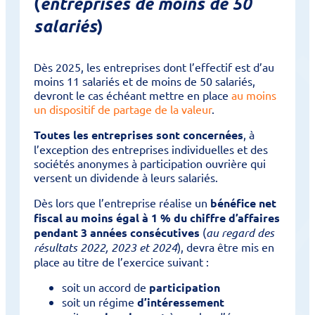
(
entreprises de moins de 50
)
salariés
Dès 2025, les entreprises dont l’effectif est d’au
moins 11 salariés et de moins de 50 salariés,
devront le cas échéant mettre en place
au moins
un dispositif de partage de la valeur
.
Toutes les entreprises sont concernées
, à
l’exception des entreprises individuelles et des
sociétés anonymes à participation ouvrière qui
versent un dividende à leurs salariés.
Dès lors que l’entreprise réalise un
bénéfice net
fiscal au moins égal à 1 % du chiffre d’affaires
pendant 3 années consécutives
(
au regard des
résultats 2022, 2023 et 2024
), devra être mis en
place au titre de l’exercice suivant :
soit un accord de
participation
soit un régime
d’intéressement